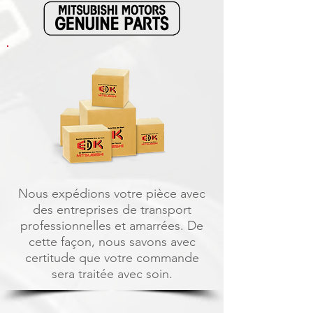
Nous expédions votre pièce avec
des entreprises de transport
professionnelles et amarrées. De
cette façon, nous savons avec
certitude que votre commande
sera traitée avec soin.