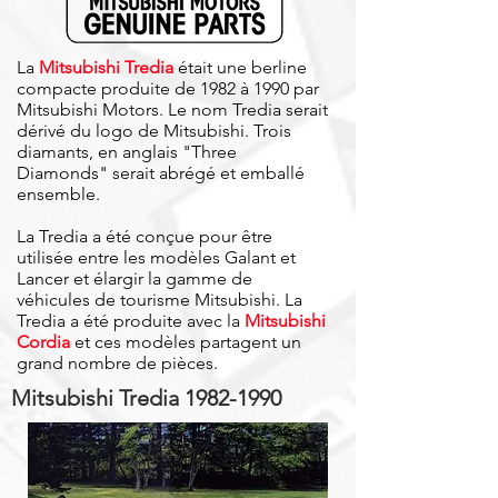
La
Mitsubishi Tredia
était une berline
compacte produite de 1982 à 1990 par
Mitsubishi Motors. Le nom Tredia serait
dérivé du logo de Mitsubishi. Trois
diamants, en anglais "Three
Diamonds" serait abrégé et emballé
ensemble.
La Tredia a été conçue pour être
utilisée entre les modèles
Galant
et
Lancer et élargir la gamme de
véhicules de tourisme Mitsubishi. La
Tredia a été produite avec la
Mitsubishi
Cordia
et ces modèles partagent un
grand nombre de pièces.
Mitsubishi Tredia
1982-1990