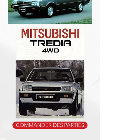
COMMANDER DES PARTIES