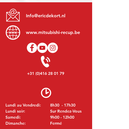
Info@ericdekort.nl
www.mitsubishi-recup.be
+31 (0)416 28 01 79
Lundi au Vendredi:
8h30 - 17h30
Lundi soir:
Sur Rendez-Vous
Samedi:
9h00 - 12h00
Dimanche:
Fermé