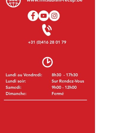
+31 (0)416 28 01 79
Lundi au Vendredi:
8h30 - 17h30
Lundi soir:
Sur Rendez-Vous
Samedi:
9h00 - 12h00
Dimanche:
Fermé