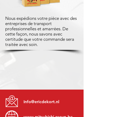
Nous expédions votre pièce avec des
entreprises de transport
professionnelles et amarrées. De
cette façon, nous savons avec
certitude que votre commande sera
traitée avec soin.
Info@ericdekort.nl
www.mitsubishi-recup.be