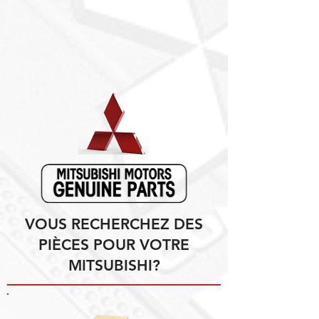
VOUS RECHERCHEZ DES
PIÈCES POUR VOTRE
MITSUBISHI?