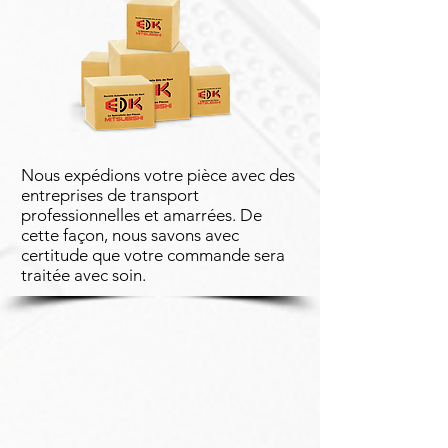
Nous expédions votre pièce avec des
entreprises de transport
professionnelles et amarrées. De
cette façon, nous savons avec
certitude que votre commande sera
traitée avec soin.