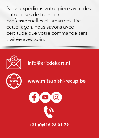
Nous expédions votre pièce avec des
entreprises de transport
professionnelles et amarrées. De
cette façon, nous savons avec
certitude que votre commande sera
traitée avec soin.
Info@ericdekort.nl
www.mitsubishi-recup.be
+31 (0)416 28 01 79