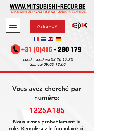
WEBSHOP
08.30-17.30
Lundi - vendredi
09.00-12.00
Samedi
Vous avez cherché par
numéro:
1225A185
Nous avons probablement le
rôle. Remplissez le formulaire ci-