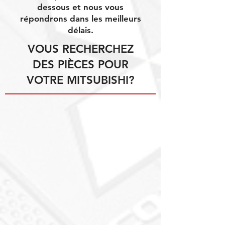
dessous et nous vous
répondrons dans les meilleurs
délais.
VOUS RECHERCHEZ
DES PIÈCES POUR
VOTRE MITSUBISHI?