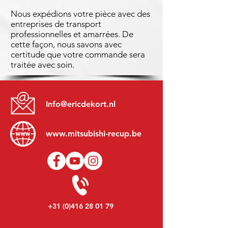
Nous expédions votre pièce avec des
entreprises de transport
professionnelles et amarrées. De
cette façon, nous savons avec
certitude que votre commande sera
traitée avec soin.
Info@ericdekort.nl
www.mitsubishi-recup.be
+31 (0)416 28 01 79