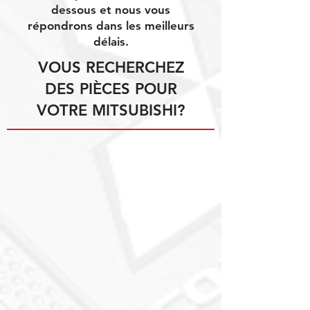
dessous et nous vous
répondrons dans les meilleurs
délais.
VOUS RECHERCHEZ
DES PIÈCES POUR
VOTRE MITSUBISHI?