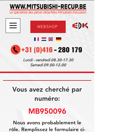
WEBSHOP
08.30-17.30
Lundi - vendredi
09.00-12.00
Samedi
Vous avez cherché par
numéro:
MB950096
Nous avons probablement le
rôle. Remplissez le formulaire ci-