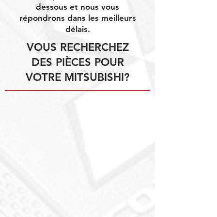
dessous et nous vous
répondrons dans les meilleurs
délais.
VOUS RECHERCHEZ
DES PIÈCES POUR
VOTRE MITSUBISHI?