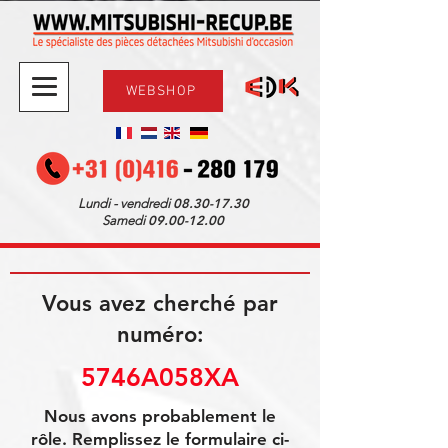
WEBSHOP
08.30-17.30
Lundi - vendredi
09.00-12.00
Samedi
Vous avez cherché par
numéro:
5746A058XA
Nous avons probablement le
rôle. Remplissez le formulaire ci-