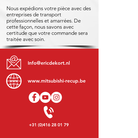
Nous expédions votre pièce avec des
entreprises de transport
professionnelles et amarrées. De
cette façon, nous savons avec
certitude que votre commande sera
traitée avec soin.
Info@ericdekort.nl
www.mitsubishi-recup.be
+31 (0)416 28 01 79