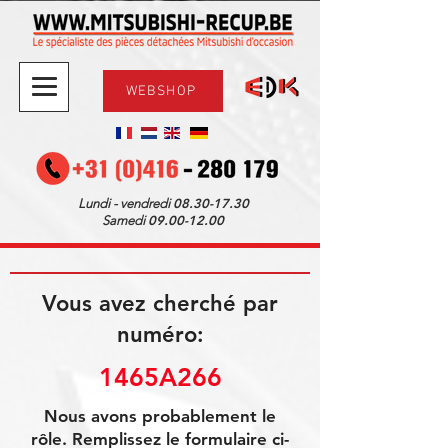
WEBSHOP
08.30-17.30
Lundi - vendredi
09.00-12.00
Samedi
Vous avez cherché par
numéro:
1465A266
Nous avons probablement le
rôle. Remplissez le formulaire ci-