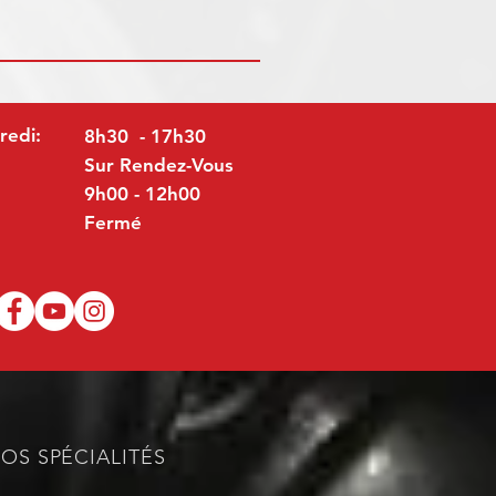
redi:
8h30 - 17h30
Sur Rendez-Vous
9h00 - 12h00
Fermé
OS SPÉCIALITÉS