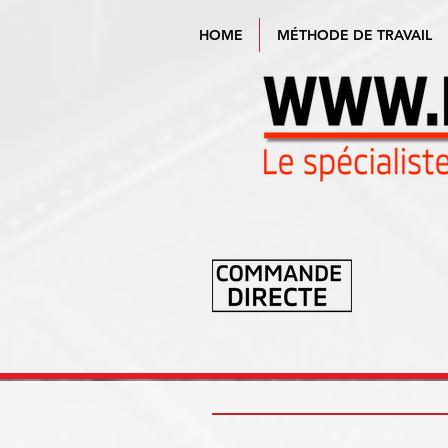
HOME
MÉTHODE DE TRAVAIL