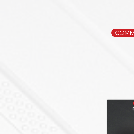
COMMA