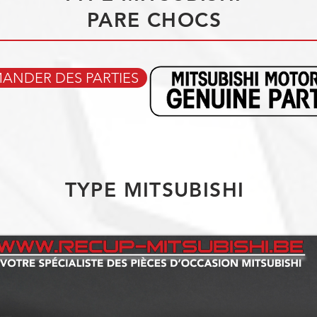
PARE CHOCS
NDER DES PARTIES
TYPE MITSUBISHI