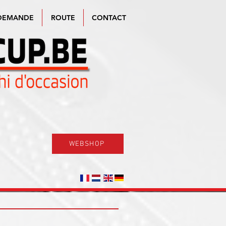
DEMANDE
ROUTE
CONTACT
WEBSHOP