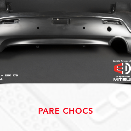
PARE CHOCS