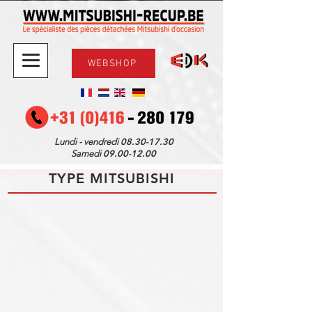
WEBSHOP
08.30-17.30
Lundi - vendredi
09.00-12.00
Samedi
TYPE MITSUBISHI