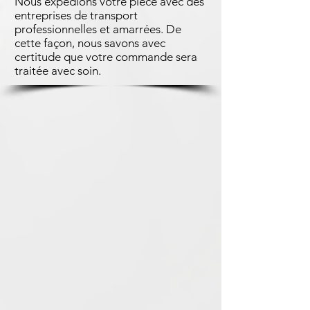
Nous expédions votre pièce avec des
entreprises de transport
professionnelles et amarrées. De
cette façon, nous savons avec
certitude que votre commande sera
traitée avec soin.