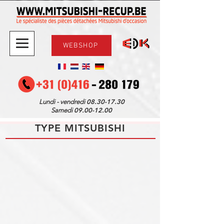
WEBSHOP
08.30-17.30
Lundi - vendredi
09.00-12.00
Samedi
TYPE MITSUBISHI