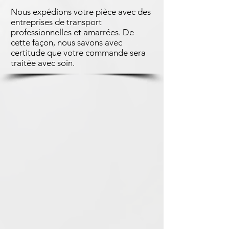
Nous expédions votre pièce avec des
entreprises de transport
professionnelles et amarrées. De
cette façon, nous savons avec
certitude que votre commande sera
traitée avec soin.