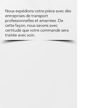
Nous expédions votre pièce avec des
entreprises de transport
professionnelles et amarrées. De
cette façon, nous savons avec
certitude que votre commande sera
traitée avec soin.