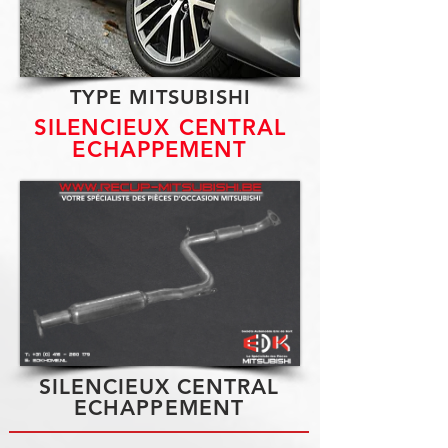
TYPE MITSUBISHI
SILENCIEUX CENTRAL
ECHAPPEMENT
SILENCIEUX CENTRAL
ECHAPPEMENT