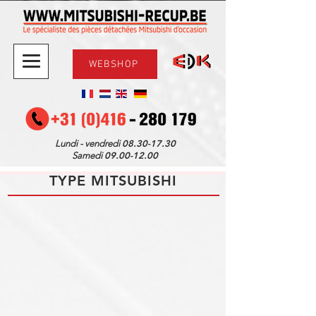
WEBSHOP
08.30-17.30
Lundi - vendredi
09.00-12.00
Samedi
TYPE MITSUBISHI