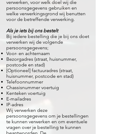
verwerken, voor welk doel wij die
persoonsgegevens gebruiken en
welke verwerkingsgrond wij benutten
voor de betreffende verwerking.
Als je iets bij ons bestelt
Bij iedere bestelling die je bij ons doet
verwerken wij de volgende
persoonsgegevens;
Voor- en achternaam
Bezorgadres (straat, huisnummer,
postcode en stad)
[Optioneel] factuuradres (straat,
huisnummer, postcode en stad)
Telefoonnummer
Chassisnummer voertuig
Kenteken voertuig
E-mailadres
IP-adres
Wij verwerken deze
persoonsgegevens om je bestellingen
te kunnen verwerken en om eventuele
vragen over je bestelling te kunnen
beantwoorden. De