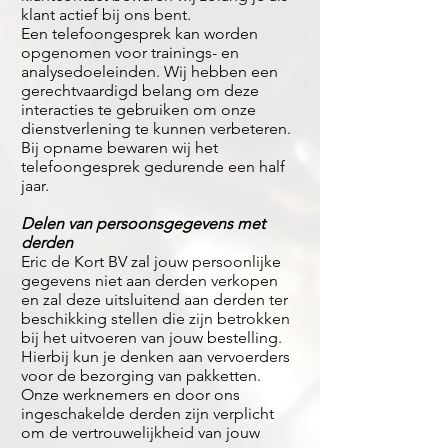
klant actief bij ons bent.
Een telefoongesprek kan worden
opgenomen voor trainings- en
analysedoeleinden. Wij hebben een
gerechtvaardigd belang om deze
interacties te gebruiken om onze
dienstverlening te kunnen verbeteren.
Bij opname bewaren wij het
telefoongesprek gedurende een half
jaar.
Delen van persoonsgegevens met
derden
Eric de Kort BV zal jouw persoonlijke
gegevens niet aan derden verkopen
en zal deze uitsluitend aan derden ter
beschikking stellen die zijn betrokken
bij het uitvoeren van jouw bestelling.
Hierbij kun je denken aan vervoerders
voor de bezorging van pakketten.
Onze werknemers en door ons
ingeschakelde derden zijn verplicht
om de vertrouwelijkheid van jouw