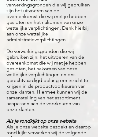
verwerkingsgronden die wij gebruiken
zijn het uitvoeren van de
overeenkomst die wij met je hebben
gesloten en het nakomen van onze
wettelijke verplichtingen. Denk hierbij
aan onze wettelijke
administratieverplichtingen.
De verwerkingsgronden die wij
gebruiken zijn: het uitvoeren van de
overeenkomst die wij met je hebben
gesloten, het nakomen van onze
wettelijke verplichtingen en ons
gerechtvaardigd belang om inzicht te
krijgen in de productvoorkeuren van
onze klanten. Hiermee kunnen wij de
samenstelling van het assortiment
aanpassen aan de voorkeuren van
onze klanten.
Als je rondkijkt op onze website
Als je onze website bezoekt en daarop
rond kijkt verwerken wij de volgende