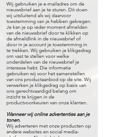
Wij gebruiken je e-mailadres om de
nieuwsbrief aan je te sturen. Dit doen
wij uitsluitend als wij daarvoor
toestemming van je hebben gekregen.
Je kan je op ieder moment afmelden
van de nieuwsbrief door te klikken op
de afmeldlink in de nieuwsbrief of
door in je account je toestemming in
te trekken. Wij gebruiken je klikgedrag
om vast te stellen voor welke
onderdelen van de nieuwsbrief je
interesse hebt. Die informatie
gebruiken wij voor het samenstellen
van ons productaanbod op de site. Wij
verwerken je klikgedrag op basis van
ons gerechtvaardigd belang om
inzicht te krijgen in de
productvoorkeuren van onze klanten.
Wanneer wij online advertenties aan je
tonen.
Wij adverteren met onze producten op
andere websites en social media-