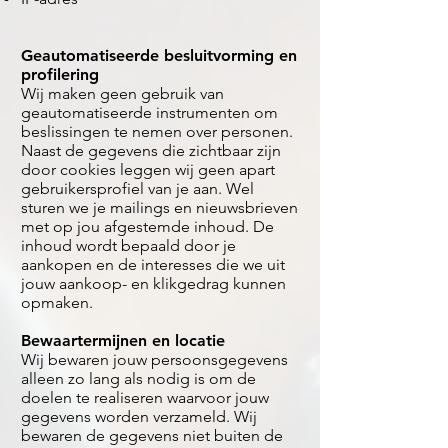
Geautomatiseerde besluitvorming en
profilering
Wij maken geen gebruik van
geautomatiseerde instrumenten om
beslissingen te nemen over personen.
Naast de gegevens die zichtbaar zijn
door cookies leggen wij geen apart
gebruikersprofiel van je aan. Wel
sturen we je mailings en nieuwsbrieven
met op jou afgestemde inhoud. De
inhoud wordt bepaald door je
aankopen en de interesses die we uit
jouw aankoop- en klikgedrag kunnen
opmaken.
Bewaartermijnen en locatie
Wij bewaren jouw persoonsgegevens
alleen zo lang als nodig is om de
doelen te realiseren waarvoor jouw
gegevens worden verzameld. Wij
bewaren de gegevens niet buiten de