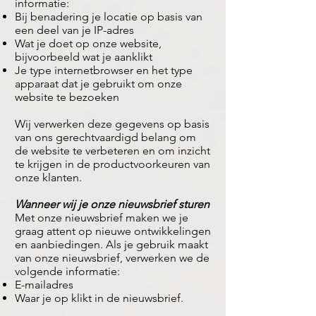
informatie:
Bij benadering je locatie op basis van
een deel van je IP-adres
Wat je doet op onze website,
bijvoorbeeld wat je aanklikt
Je type internetbrowser en het type
apparaat dat je gebruikt om onze
website te bezoeken
Wij verwerken deze gegevens op basis
van ons gerechtvaardigd belang om
de website te verbeteren en om inzicht
te krijgen in de productvoorkeuren van
onze klanten.
Wanneer wij je onze nieuwsbrief sturen
Met onze nieuwsbrief maken we je
graag attent op nieuwe ontwikkelingen
en aanbiedingen. Als je gebruik maakt
van onze nieuwsbrief, verwerken we de
volgende informatie:
E-mailadres
Waar je op klikt in de nieuwsbrief.