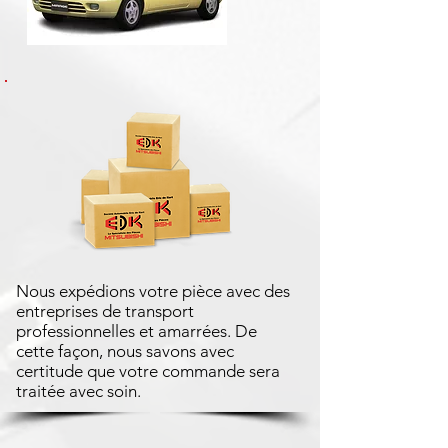
Nous expédions votre pièce avec des
entreprises de transport
professionnelles et amarrées. De
cette façon, nous savons avec
certitude que votre commande sera
traitée avec soin.