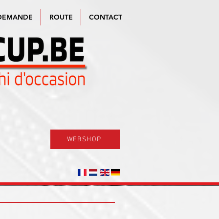
DEMANDE
ROUTE
CONTACT
WEBSHOP