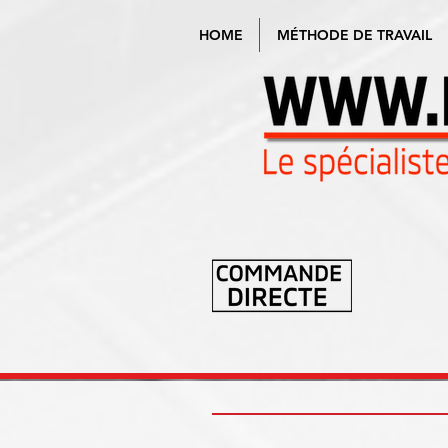
HOME
MÉTHODE DE TRAVAIL