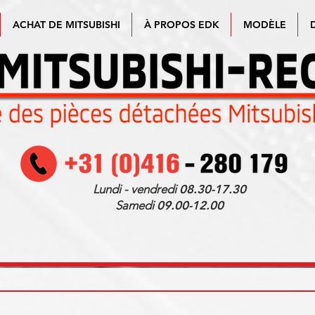
ACHAT DE MITSUBISHI
À PROPOS EDK
MODÈLE
Lundi - vendredi
08.30-17.30
Samedi
09.00-12.00