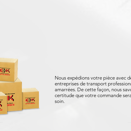
Nous expédions votre pièce avec d
entreprises de transport profession
amarrées. De cette façon, nous sav
certitude que votre commande sera
soin.