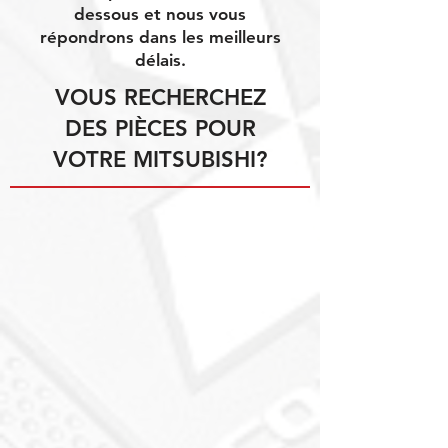
dessous et nous vous
répondrons dans les meilleurs
délais.
VOUS RECHERCHEZ
DES PIÈCES POUR
VOTRE MITSUBISHI?