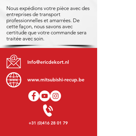
Nous expédions votre pièce avec des
entreprises de transport
professionnelles et amarrées. De
cette façon, nous savons avec
certitude que votre commande sera
traitée avec soin.
Info@ericdekort.nl
www.mitsubishi-recup.be
+31 (0)416 28 01 79