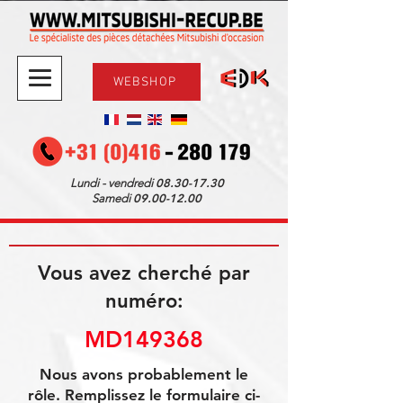
WEBSHOP
08.30-17.30
Lundi - vendredi
09.00-12.00
Samedi
Vous avez cherché par
numéro:
MD149368
Nous avons probablement le
rôle. Remplissez le formulaire ci-