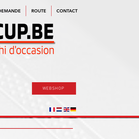
DEMANDE
ROUTE
CONTACT
WEBSHOP