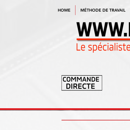
HOME
MÉTHODE DE TRAVAIL