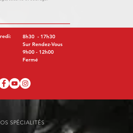
redi:
8h30 - 17h30
Sur Rendez-Vous
9h00 - 12h00
Fermé
OS SPÉCIALITÉS