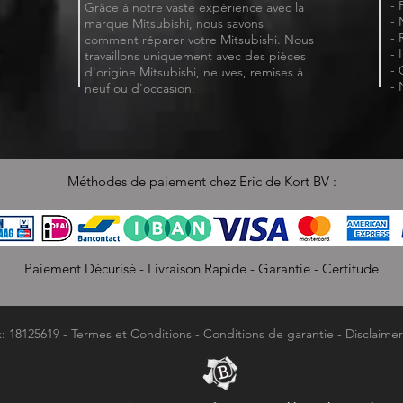
- 
Grâce à notre vaste expérience avec la
- 
marque Mitsubishi, nous savons
- 
comment réparer votre Mitsubishi. Nous
- 
travaillons uniquement avec des pièces
- 
d'origine Mitsubishi, neuves, remises à
- 
neuf ou d'occasion.
Méthodes de paiement chez Eric de Kort BV :
Paiement Décurisé - Livraison Rapide - Garantie - Certitude
k: 18125619 -
Termes et Conditions
-
Conditions de garantie
-
Disclaimer