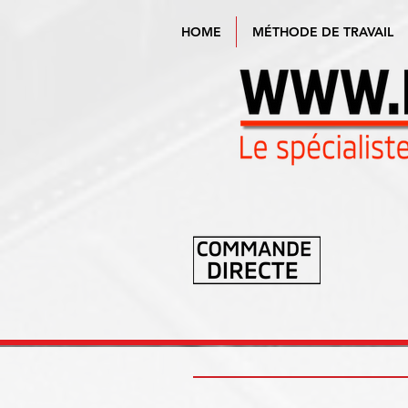
HOME
MÉTHODE DE TRAVAIL