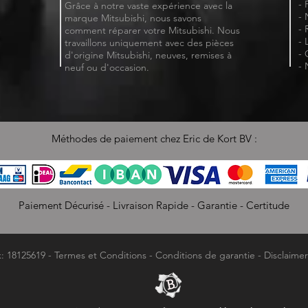
- 
Grâce à notre vaste expérience avec la
- 
marque Mitsubishi, nous savons
- 
comment réparer votre Mitsubishi. Nous
- 
travaillons uniquement avec des pièces
- 
d'origine Mitsubishi, neuves, remises à
- 
neuf ou d'occasion.
Méthodes de paiement chez Eric de Kort BV :
Paiement Décurisé - Livraison Rapide - Garantie - Certitude
k: 18125619 -
Termes et Conditions
-
Conditions de garantie
-
Disclaimer