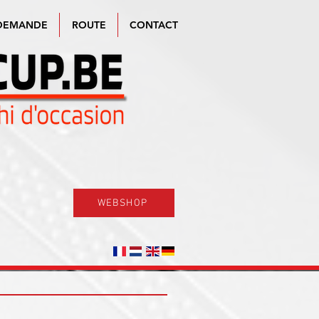
DEMANDE
ROUTE
CONTACT
WEBSHOP