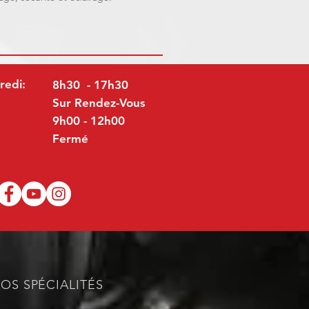
redi:
8h30 - 17h30
Sur Rendez-Vous
9h00 - 12h00
Fermé
OS SPÉCIALITÉS