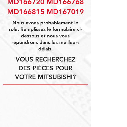
MD166720 MD166768
MD166815 MD167019
Nous avons probablement le
rôle. Remplissez le formulaire ci-
dessous et nous vous
répondrons dans les meilleurs
délais.
VOUS RECHERCHEZ
DES PIÈCES POUR
VOTRE MITSUBISHI?