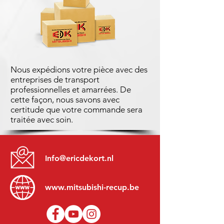
Nous expédions votre pièce avec des
entreprises de transport
professionnelles et amarrées. De
cette façon, nous savons avec
certitude que votre commande sera
traitée avec soin.
Info@ericdekort.nl
www.mitsubishi-recup.be