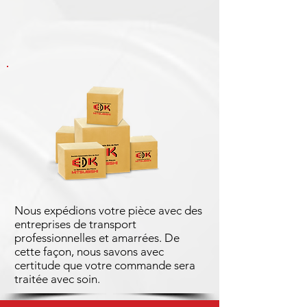
Nous expédions votre pièce avec des
entreprises de transport
professionnelles et amarrées. De
cette façon, nous savons avec
certitude que votre commande sera
traitée avec soin.