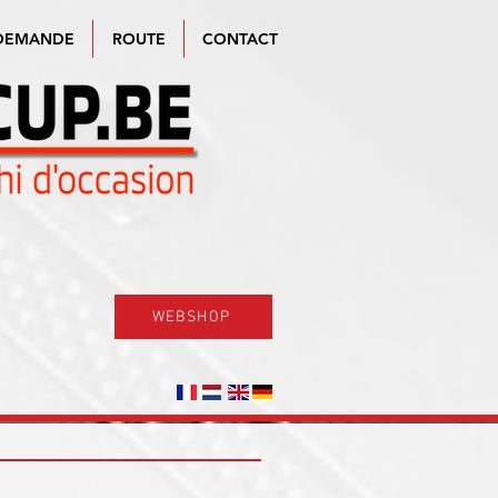
DEMANDE
ROUTE
CONTACT
WEBSHOP