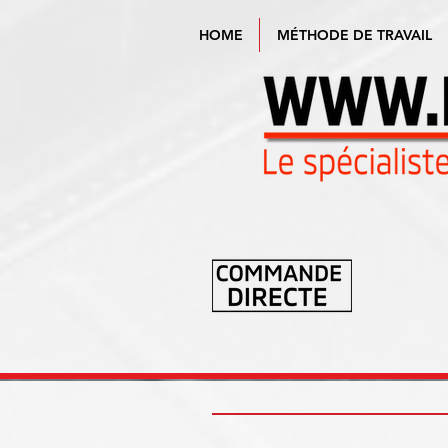
HOME
MÉTHODE DE TRAVAIL