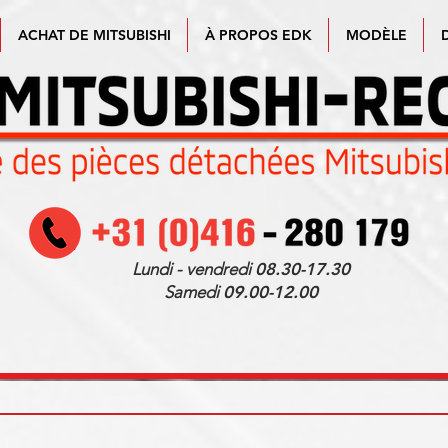
ACHAT DE MITSUBISHI
À PROPOS EDK
MODÈLE
Lundi - vendredi
08.30-17.30
Samedi
09.00-12.00