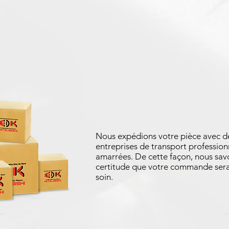
Nous expédions votre pièce avec d
entreprises de transport profession
amarrées. De cette façon, nous sav
certitude que votre commande sera
soin.