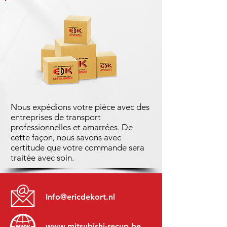
Nous expédions votre pièce avec des
entreprises de transport
professionnelles et amarrées. De
cette façon, nous savons avec
certitude que votre commande sera
traitée avec soin.
Info@ericdekort.nl
www.mitsubishi-recup.be