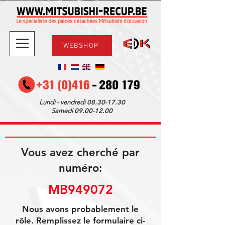
WEBSHOP
08.30-17.30
Lundi - vendredi
09.00-12.00
Samedi
Vous avez cherché par
numéro:
MB949072
Nous avons probablement le
rôle. Remplissez le formulaire ci-