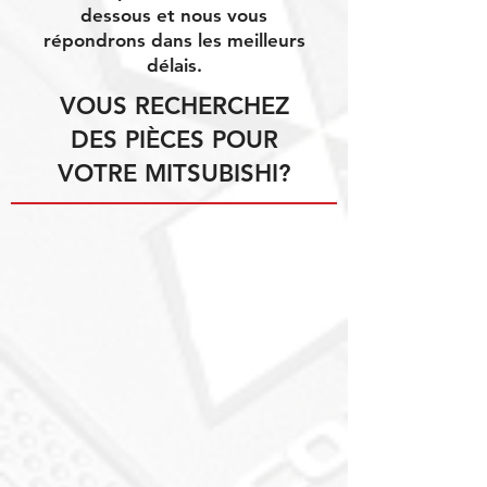
dessous et nous vous
répondrons dans les meilleurs
délais.
VOUS RECHERCHEZ
DES PIÈCES POUR
VOTRE MITSUBISHI?