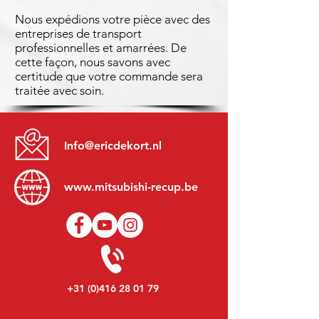
Nous expédions votre pièce avec des
entreprises de transport
professionnelles et amarrées. De
cette façon, nous savons avec
certitude que votre commande sera
traitée avec soin.
Info@ericdekort.nl
www.mitsubishi-recup.be
+31 (0)416 28 01 79