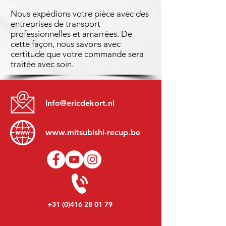
Nous expédions votre pièce avec des
entreprises de transport
professionnelles et amarrées. De
cette façon, nous savons avec
certitude que votre commande sera
traitée avec soin.
Info@ericdekort.nl
www.mitsubishi-recup.be
+31 (0)416 28 01 79