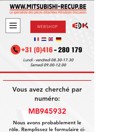
WEBSHOP
08.30-17.30
Lundi - vendredi
09.00-12.00
Samedi
Vous avez cherché par
numéro:
MB945932
Nous avons probablement le
rôle. Remplissez le formulaire ci-