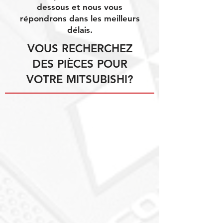
dessous et nous vous
répondrons dans les meilleurs
délais.
VOUS RECHERCHEZ
DES PIÈCES POUR
VOTRE MITSUBISHI?