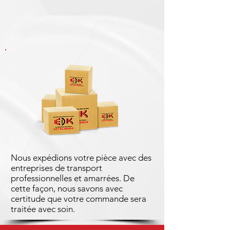
Nous expédions votre pièce avec des
entreprises de transport
professionnelles et amarrées. De
cette façon, nous savons avec
certitude que votre commande sera
traitée avec soin.