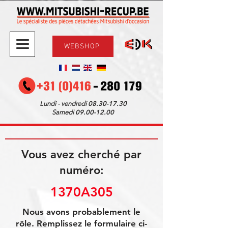
WEBSHOP
08.30-17.30
Lundi - vendredi
09.00-12.00
Samedi
Vous avez cherché par
numéro:
1370A305
Nous avons probablement le
rôle. Remplissez le formulaire ci-