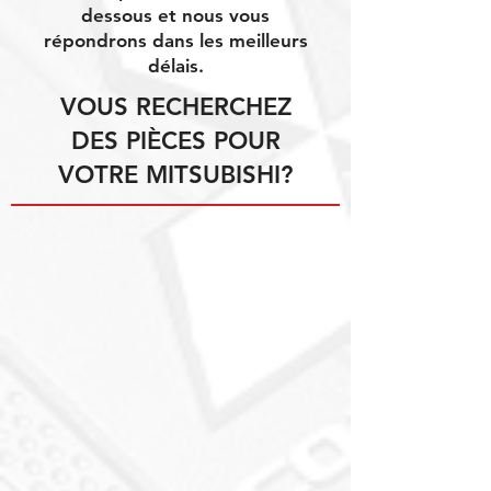
dessous et nous vous
répondrons dans les meilleurs
délais.
VOUS RECHERCHEZ
DES PIÈCES POUR
VOTRE MITSUBISHI?