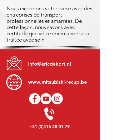
Nous expédions votre pièce avec des
entreprises de transport
professionnelles et amarrées. De
cette façon, nous savons avec
certitude que votre commande sera
traitée avec soin.
Info@ericdekort.nl
www.mitsubishi-recup.be
+31 (0)416 28 01 79