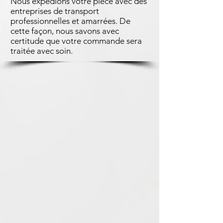
Nous expédions votre pièce avec des
entreprises de transport
professionnelles et amarrées. De
cette façon, nous savons avec
certitude que votre commande sera
traitée avec soin.