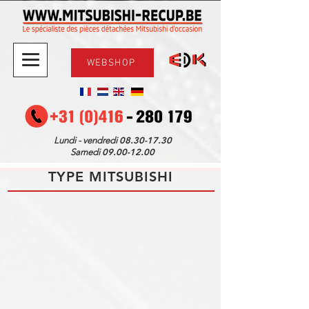
WEBSHOP
08.30-17.30
Lundi - vendredi
09.00-12.00
Samedi
TYPE MITSUBISHI