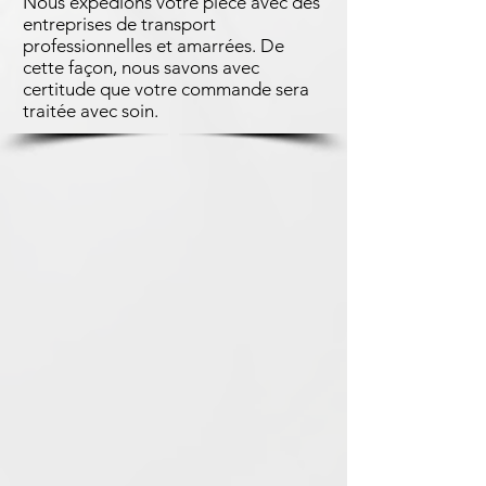
Nous expédions votre pièce avec des
entreprises de transport
professionnelles et amarrées. De
cette façon, nous savons avec
certitude que votre commande sera
traitée avec soin.