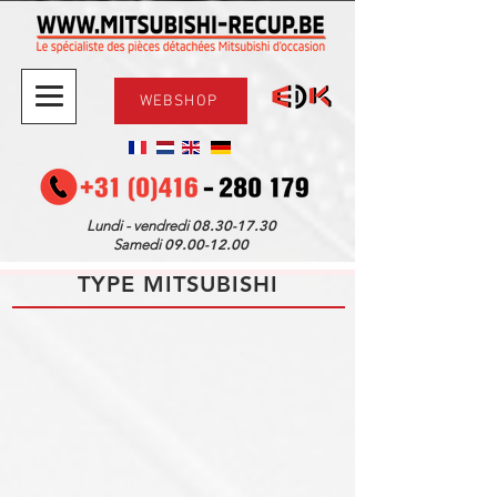
WEBSHOP
08.30-17.30
Lundi - vendredi
09.00-12.00
Samedi
TYPE MITSUBISHI