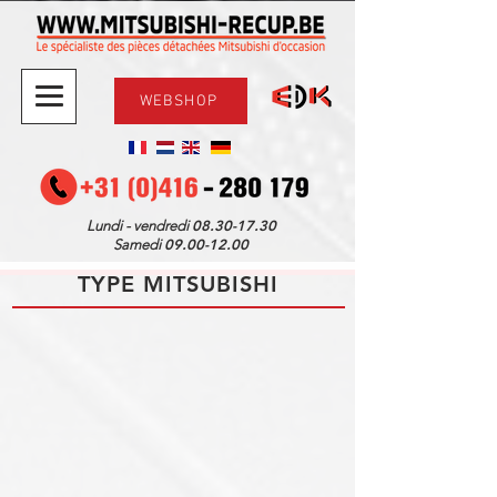
WEBSHOP
08.30-17.30
Lundi - vendredi
09.00-12.00
Samedi
TYPE MITSUBISHI