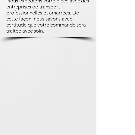
Nous expédions votre pièce avec des
entreprises de transport
professionnelles et amarrées. De
cette façon, nous savons avec
certitude que votre commande sera
traitée avec soin.