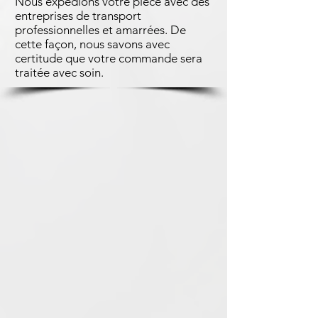
Nous expédions votre pièce avec des
entreprises de transport
professionnelles et amarrées. De
cette façon, nous savons avec
certitude que votre commande sera
traitée avec soin.