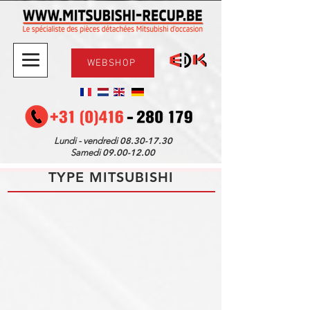
WEBSHOP
08.30-17.30
Lundi - vendredi
09.00-12.00
Samedi
TYPE MITSUBISHI