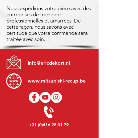
Nous expédions votre pièce avec des
entreprises de transport
professionnelles et amarrées. De
cette façon, nous savons avec
certitude que votre commande sera
traitée avec soin.
Info@ericdekort.nl
www.mitsubishi-recup.be
+31 (0)416 28 01 79