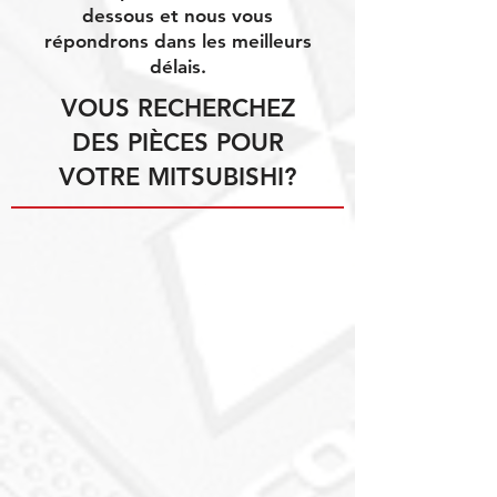
dessous et nous vous
répondrons dans les meilleurs
délais.
VOUS RECHERCHEZ
DES PIÈCES POUR
VOTRE MITSUBISHI?