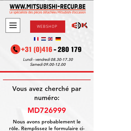
WEBSHOP
08.30-17.30
Lundi - vendredi
09.00-12.00
Samedi
Vous avez cherché par
numéro:
MD726999
Nous avons probablement le
rôle. Remplissez le formulaire ci-