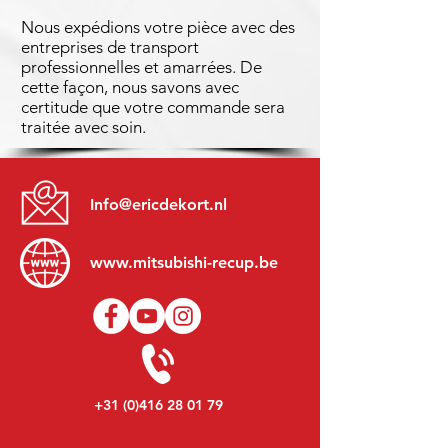
Nous expédions votre pièce avec des
entreprises de transport
professionnelles et amarrées. De
cette façon, nous savons avec
certitude que votre commande sera
traitée avec soin.
Info@ericdekort.nl
www.mitsubishi-recup.be
+31 (0)416 28 01 79