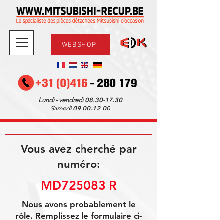
WEBSHOP
08.30-17.30
Lundi - vendredi
09.00-12.00
Samedi
Vous avez cherché par
numéro:
MD725083 R
Nous avons probablement le
rôle. Remplissez le formulaire ci-