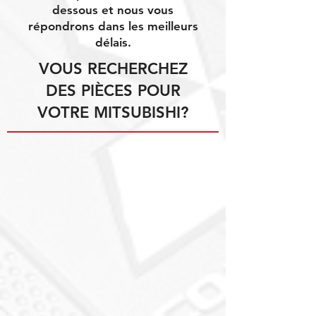
dessous et nous vous
répondrons dans les meilleurs
délais.
VOUS RECHERCHEZ
DES PIÈCES POUR
VOTRE MITSUBISHI?