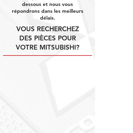
dessous et nous vous
répondrons dans les meilleurs
délais.
VOUS RECHERCHEZ
DES PIÈCES POUR
VOTRE MITSUBISHI?