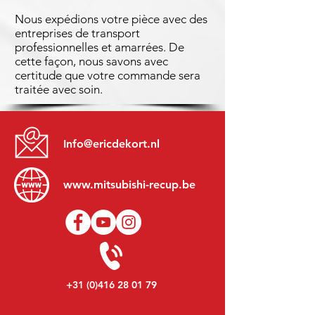
Nous expédions votre pièce avec des
entreprises de transport
professionnelles et amarrées. De
cette façon, nous savons avec
certitude que votre commande sera
traitée avec soin.
Info@ericdekort.nl
www.mitsubishi-recup.be
+31 (0)416 28 01 79