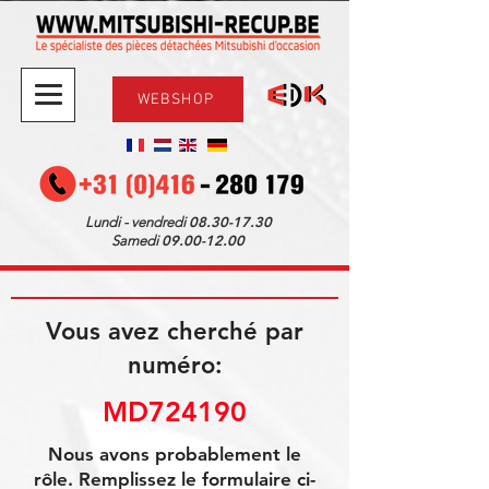
WEBSHOP
08.30-17.30
Lundi - vendredi
09.00-12.00
Samedi
Vous avez cherché par
numéro:
MD724190
Nous avons probablement le
rôle. Remplissez le formulaire ci-