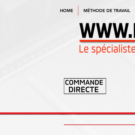
HOME
MÉTHODE DE TRAVAIL