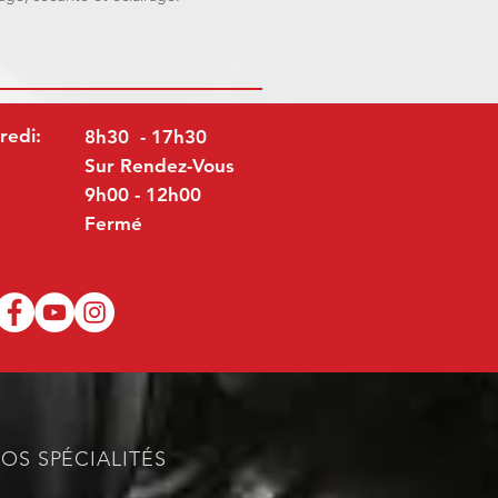
redi:
8h30 - 17h30
Sur Rendez-Vous
9h00 - 12h00
Fermé
OS SPÉCIALITÉS