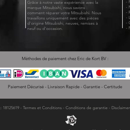
- 
Grâce à notre vaste expérience avec la
- 
marque Mitsubishi, nous savons
- 
comment réparer votre Mitsubishi. Nous
- 
travaillons uniquement avec des pièces
- 
d'origine Mitsubishi, neuves, remises à
- 
neuf ou d'occasion.
Méthodes de paiement chez Eric de Kort BV :
Paiement Décurisé - Livraison Rapide - Garantie - Certitude
k: 18125619 -
Termes et Conditions
-
Conditions de garantie
-
Disclaimer