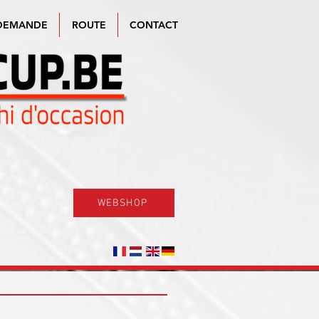
DEMANDE
ROUTE
CONTACT
WEBSHOP