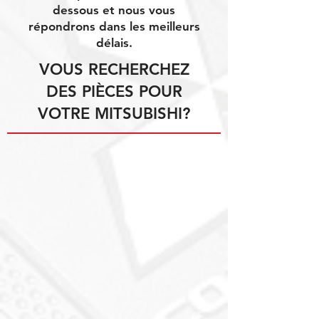
dessous et nous vous
répondrons dans les meilleurs
délais.
VOUS RECHERCHEZ
DES PIÈCES POUR
VOTRE MITSUBISHI?