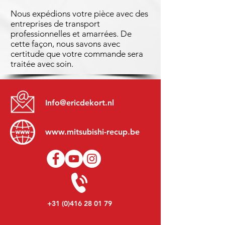
Nous expédions votre pièce avec des
entreprises de transport
professionnelles et amarrées. De
cette façon, nous savons avec
certitude que votre commande sera
traitée avec soin.
Info@ericdekort.nl
www.mitsubishi-recup.be
+31 (0)416 28 01 79