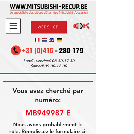
WEBSHOP
08.30-17.30
Lundi - vendredi
09.00-12.00
Samedi
Vous avez cherché par
numéro:
MB949987 E
Nous avons probablement le
rôle. Remplissez le formulaire ci-