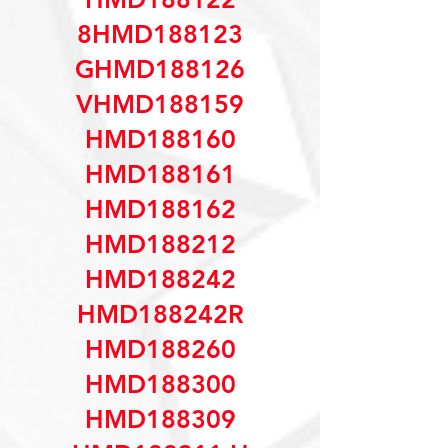
8HMD188123
GHMD188126
VHMD188159
HMD188160
HMD188161
HMD188162
HMD188212
HMD188242
HMD188242R
HMD188260
HMD188300
HMD188309