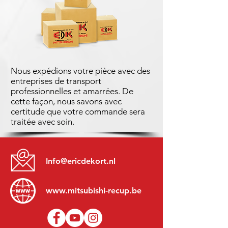
Nous expédions votre pièce avec des
entreprises de transport
professionnelles et amarrées. De
cette façon, nous savons avec
certitude que votre commande sera
traitée avec soin.
Info@ericdekort.nl
www.mitsubishi-recup.be