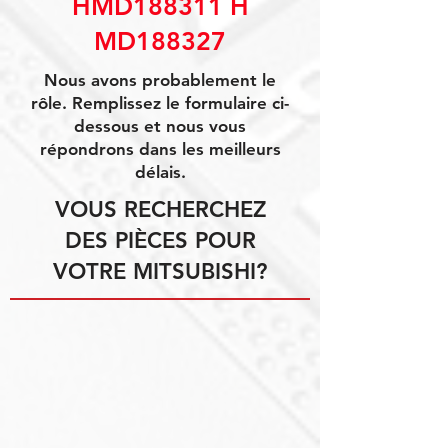
HMD188311 H
MD188327
Nous avons probablement le
rôle. Remplissez le formulaire ci-
dessous et nous vous
répondrons dans les meilleurs
délais.
VOUS RECHERCHEZ
DES PIÈCES POUR
VOTRE MITSUBISHI?