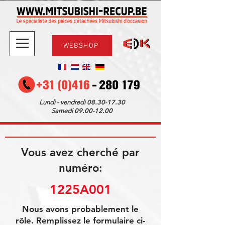
WEBSHOP
08.30-17.30
Lundi - vendredi
09.00-12.00
Samedi
Vous avez cherché par
numéro:
1225A001
Nous avons probablement le
rôle. Remplissez le formulaire ci-