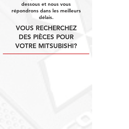
dessous et nous vous
répondrons dans les meilleurs
délais.
VOUS RECHERCHEZ
DES PIÈCES POUR
VOTRE MITSUBISHI?