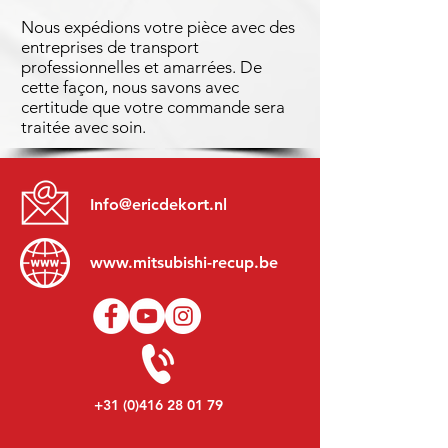
Nous expédions votre pièce avec des
entreprises de transport
professionnelles et amarrées. De
cette façon, nous savons avec
certitude que votre commande sera
traitée avec soin.
Info@ericdekort.nl
www.mitsubishi-recup.be
+31 (0)416 28 01 79