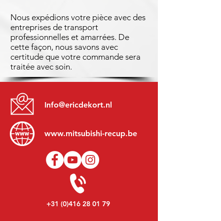
Nous expédions votre pièce avec des
entreprises de transport
professionnelles et amarrées. De
cette façon, nous savons avec
certitude que votre commande sera
traitée avec soin.
Info@ericdekort.nl
www.mitsubishi-recup.be
+31 (0)416 28 01 79