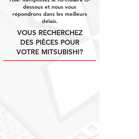
dessous et nous vous
répondrons dans les meilleurs
délais.
VOUS RECHERCHEZ
DES PIÈCES POUR
VOTRE MITSUBISHI?