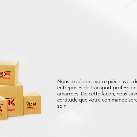
Nous expédions votre pièce avec d
entreprises de transport profession
amarrées. De cette façon, nous sav
certitude que votre commande sera
soin.