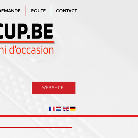
DEMANDE
ROUTE
CONTACT
WEBSHOP