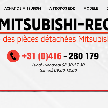
ACHAT DE MITSUBISHI
À PROPOS EDK
MODÈLE
Lundi - vendredi
08.30-17.30
Samedi
09.00-12.00