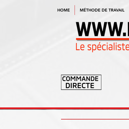
HOME
MÉTHODE DE TRAVAIL