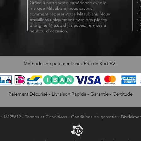
- 
Grâce à notre vaste expérience avec la
- 
marque Mitsubishi, nous savons
- 
comment réparer votre Mitsubishi. Nous
- 
travaillons uniquement avec des pièces
- 
d'origine Mitsubishi, neuves, remises à
- 
neuf ou d'occasion.
Méthodes de paiement chez Eric de Kort BV :
Paiement Décurisé - Livraison Rapide - Garantie - Certitude
k: 18125619 -
Termes et Conditions
-
Conditions de garantie
-
Disclaimer