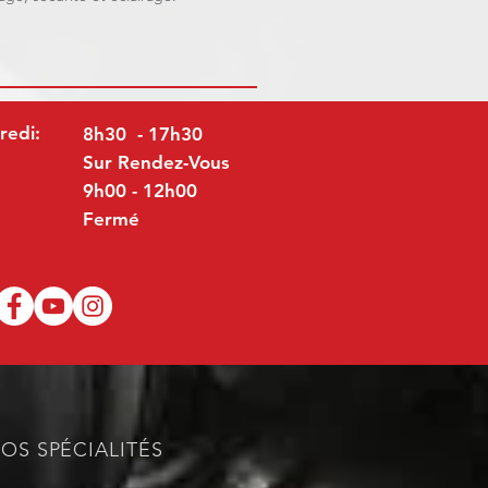
redi:
8h30 - 17h30
Sur Rendez-Vous
9h00 - 12h00
Fermé
OS SPÉCIALITÉS