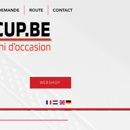
DEMANDE
ROUTE
CONTACT
WEBSHOP