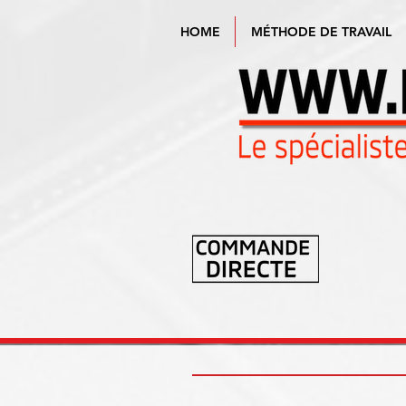
HOME
MÉTHODE DE TRAVAIL