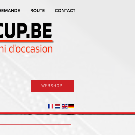
DEMANDE
ROUTE
CONTACT
WEBSHOP