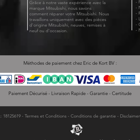
- 
Grâce à notre vaste expérience avec la
- 
marque Mitsubishi, nous savons
- 
comment réparer votre Mitsubishi. Nous
- 
travaillons uniquement avec des pièces
- 
d'origine Mitsubishi, neuves, remises à
- 
neuf ou d'occasion.
Méthodes de paiement chez Eric de Kort BV :
Paiement Décurisé - Livraison Rapide - Garantie - Certitude
k: 18125619 -
Termes et Conditions
-
Conditions de garantie
-
Disclaimer