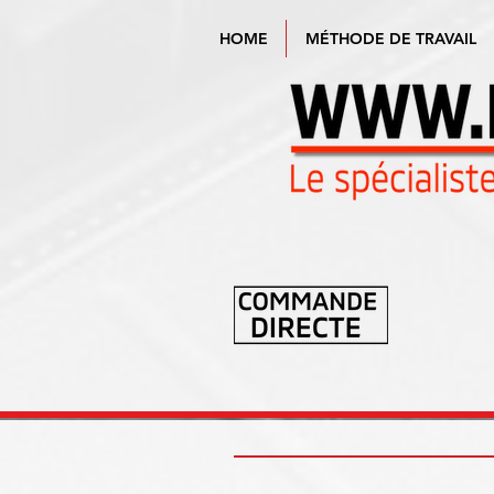
HOME
MÉTHODE DE TRAVAIL