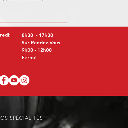
redi:
8h30 - 17h30
Sur Rendez-Vous
9h00 - 12h00
Fermé
OS SPÉCIALITÉS