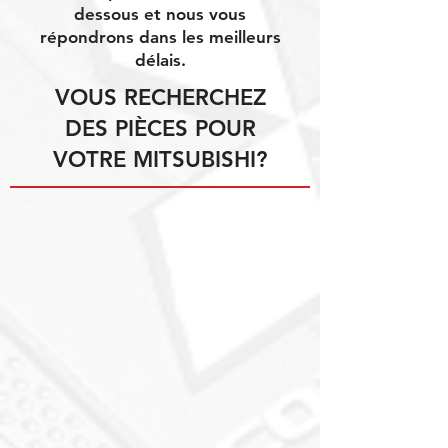
dessous et nous vous
répondrons dans les meilleurs
délais.
VOUS RECHERCHEZ
DES PIÈCES POUR
VOTRE MITSUBISHI?