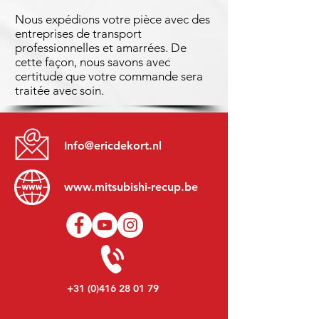
Nous expédions votre pièce avec des
entreprises de transport
professionnelles et amarrées. De
cette façon, nous savons avec
certitude que votre commande sera
traitée avec soin.
Info@ericdekort.nl
www.mitsubishi-recup.be
+31 (0)416 28 01 79