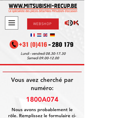
WEBSHOP
08.30-17.30
Lundi - vendredi
09.00-12.00
Samedi
Vous avez cherché par
numéro:
1800A074
Nous avons probablement le
rôle. Remplissez le formulaire ci-