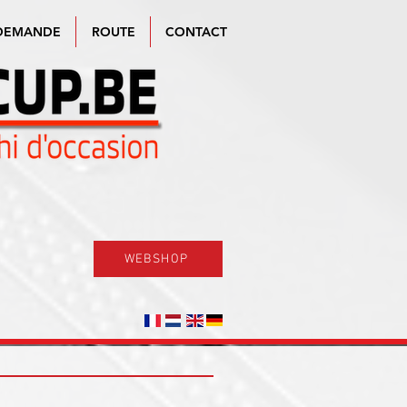
DEMANDE
ROUTE
CONTACT
WEBSHOP