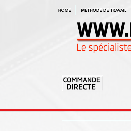
HOME
MÉTHODE DE TRAVAIL