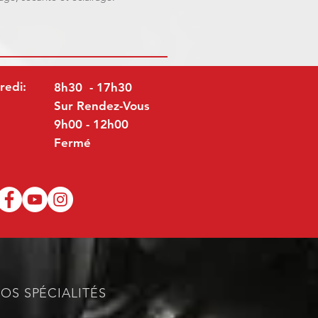
redi:
8h30 - 17h30
Sur Rendez-Vous
9h00 - 12h00
Fermé
OS SPÉCIALITÉS