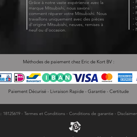
- 
Grâce à notre vaste expérience avec la
- 
marque Mitsubishi, nous savons
- 
comment réparer votre Mitsubishi. Nous
- 
travaillons uniquement avec des pièces
- 
d'origine Mitsubishi, neuves, remises à
- 
neuf ou d'occasion.
Méthodes de paiement chez Eric de Kort BV :
Paiement Décurisé - Livraison Rapide - Garantie - Certitude
k: 18125619 -
Termes et Conditions
-
Conditions de garantie
-
Disclaimer