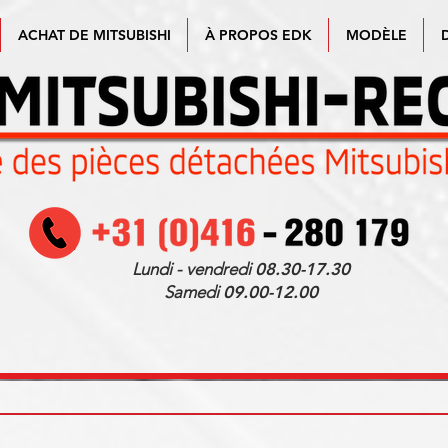
ACHAT DE MITSUBISHI
À PROPOS EDK
MODÈLE
Lundi - vendredi
08.30-17.30
Samedi
09.00-12.00