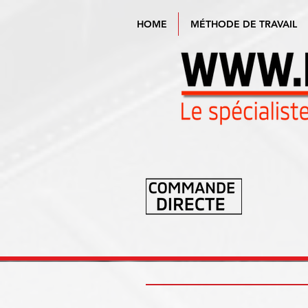
HOME
MÉTHODE DE TRAVAIL