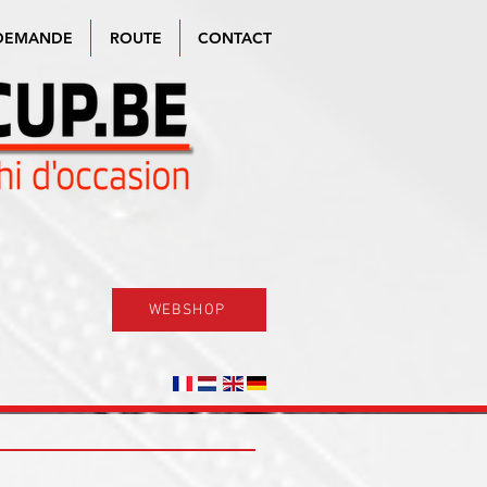
DEMANDE
ROUTE
CONTACT
WEBSHOP