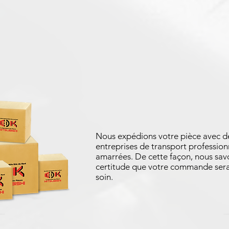
Nous expédions votre pièce avec d
entreprises de transport profession
amarrées. De cette façon, nous sav
certitude que votre commande sera
soin.