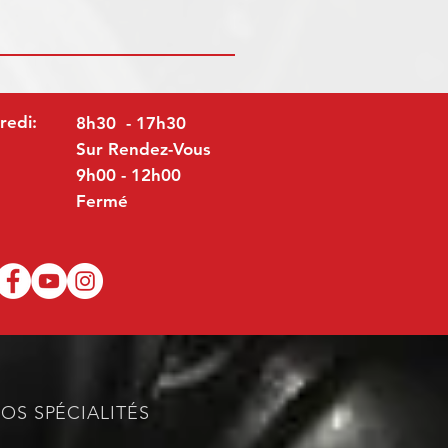
redi:
8h30 - 17h30
Sur Rendez-Vous
9h00 - 12h00
Fermé
OS SPÉCIALITÉS