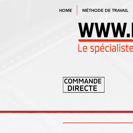
HOME
MÉTHODE DE TRAVAIL