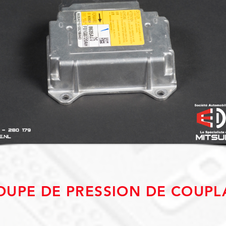
OUPE DE PRESSION DE COUPL