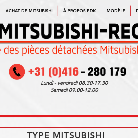
ACHAT DE MITSUBISHI
À PROPOS EDK
MODÈLE
Lundi - vendredi
08.30-17.30
Samedi
09.00-12.00
TYPE MITSUBISHI