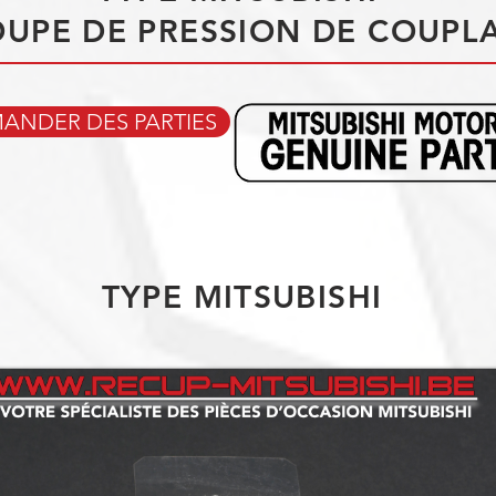
UPE DE PRESSION DE COUPL
NDER DES PARTIES
TYPE MITSUBISHI