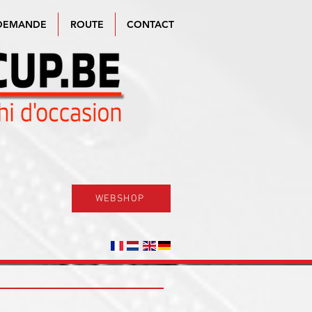
DEMANDE
ROUTE
CONTACT
WEBSHOP