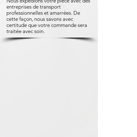
Nous expédions votre pièce avec des
entreprises de transport
professionnelles et amarrées. De
cette façon, nous savons avec
certitude que votre commande sera
traitée avec soin.