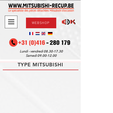
WEBSHOP
08.30-17.30
Lundi - vendredi
09.00-12.00
Samedi
TYPE MITSUBISHI