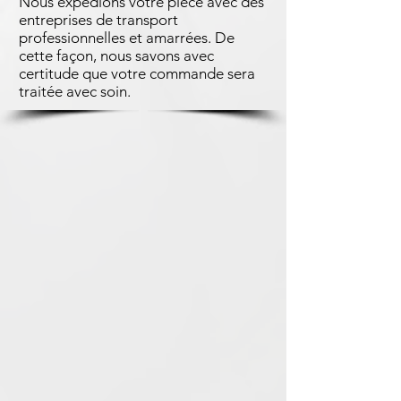
Nous expédions votre pièce avec des
entreprises de transport
professionnelles et amarrées. De
cette façon, nous savons avec
certitude que votre commande sera
traitée avec soin.