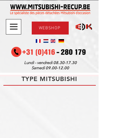
WEBSHOP
08.30-17.30
Lundi - vendredi
09.00-12.00
Samedi
TYPE MITSUBISHI