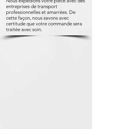
Nous expédions votre pièce avec des
entreprises de transport
professionnelles et amarrées. De
cette façon, nous savons avec
certitude que votre commande sera
traitée avec soin.