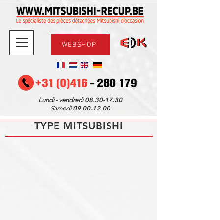
WEBSHOP
08.30-17.30
Lundi - vendredi
09.00-12.00
Samedi
TYPE MITSUBISHI