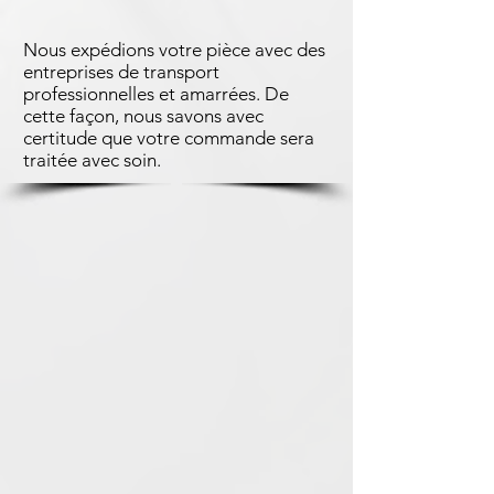
Nous expédions votre pièce avec des
entreprises de transport
professionnelles et amarrées. De
cette façon, nous savons avec
certitude que votre commande sera
traitée avec soin.