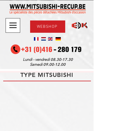
WEBSHOP
08.30-17.30
Lundi - vendredi
09.00-12.00
Samedi
TYPE MITSUBISHI