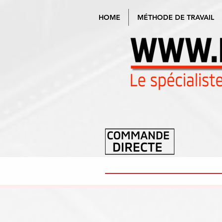
HOME
MÉTHODE DE TRAVAIL