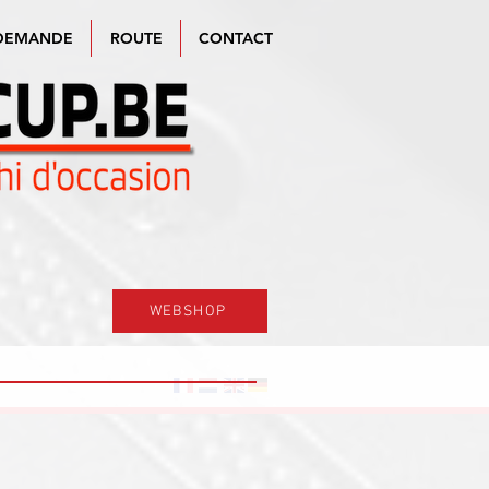
DEMANDE
ROUTE
CONTACT
WEBSHOP