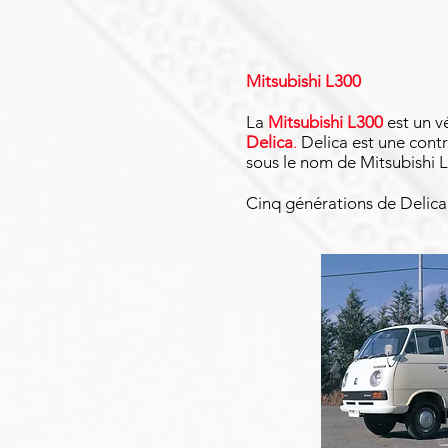
Mitsubishi L300
La
Mitsubishi L300
est un v
Delica
.
Delica est une contr
sous le nom de Mitsubishi 
Cinq générations de Delica