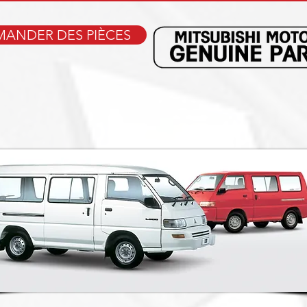
ANDER DES PIÈCES