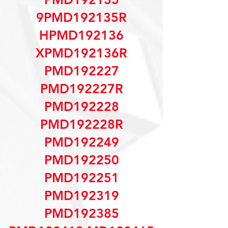
9PMD192135R
HPMD192136
XPMD192136R
PMD192227
PMD192227R
PMD192228
PMD192228R
PMD192249
PMD192250
PMD192251
PMD192319
PMD192385