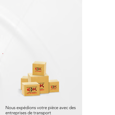
Nous expédions votre pièce avec des
entreprises de transport