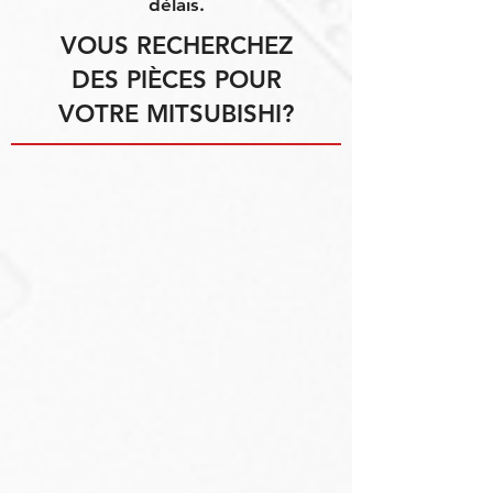
délais.
VOUS RECHERCHEZ
DES PIÈCES POUR
VOTRE MITSUBISHI?